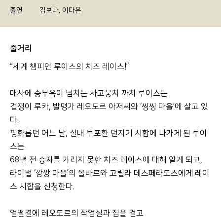
출연
김보나, 이다은
줄거리
“세계 챔피언 루이스의 치즈 레이스!”
매사에 승부욕이 넘치는 사고뭉치 까치 루이스는
겁쟁이 루카, 발명가 레오도르 아저씨와 ‘씽씽 마을’에 살고 있
다.
평화롭던 어느 날, 실내 투포환 던지기 시합에 나가게 된 루이
스는
68년 전 승자를 가리지 못한 치즈 레이스에 대해 알게 되고,
라이벌 ‘깡깡 마을’의 올바르와 고릴라 데스페라도스에게 레이
스 시합을 신청한다.
얼떨결에 레오도르의 작업실과 집을 걸고